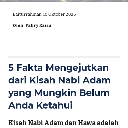
Baiturrahman, 10 Oktober 2025
Oleh: Fahry Raisu
5 Fakta Mengejutkan
dari Kisah Nabi Adam
yang Mungkin Belum
Anda Ketahui
Kisah Nabi Adam dan Hawa adalah