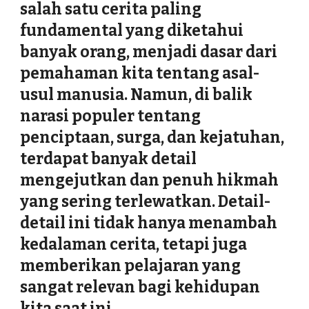
salah satu cerita paling
fundamental yang diketahui
banyak orang, menjadi dasar dari
pemahaman kita tentang asal-
usul manusia. Namun, di balik
narasi populer tentang
penciptaan, surga, dan kejatuhan,
terdapat banyak detail
mengejutkan dan penuh hikmah
yang sering terlewatkan. Detail-
detail ini tidak hanya menambah
kedalaman cerita, tetapi juga
memberikan pelajaran yang
sangat relevan bagi kehidupan
kita saat ini.