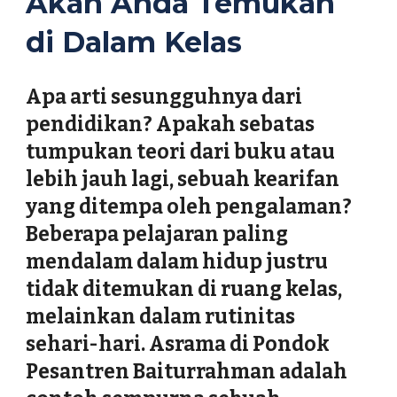
Akan Anda Temukan
di Dalam Kelas
Apa arti sesungguhnya dari
pendidikan? Apakah sebatas
tumpukan teori dari buku atau
lebih jauh lagi, sebuah kearifan
yang ditempa oleh pengalaman?
Beberapa pelajaran paling
mendalam dalam hidup justru
tidak ditemukan di ruang kelas,
melainkan dalam rutinitas
sehari-hari. Asrama di Pondok
Pesantren Baiturrahman adalah