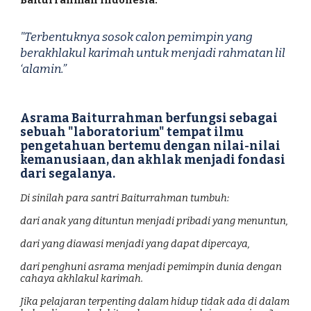
"Terbentuknya sosok calon pemimpin yang
berakhlakul karimah untuk menjadi rahmatan lil
‘alamin.”
Asrama Baiturrahman berfungsi sebagai
sebuah "laboratorium" tempat ilmu
pengetahuan bertemu dengan nilai-nilai
kemanusiaan, dan akhlak menjadi fondasi
dari segalanya.
Di sinilah para santri Baiturrahman tumbuh:
dari anak yang dituntun menjadi pribadi yang menuntun,
dari yang diawasi menjadi yang dapat dipercaya,
dari penghuni asrama menjadi pemimpin dunia dengan
cahaya akhlakul karimah.
Jika pelajaran terpenting dalam hidup tidak ada di dalam