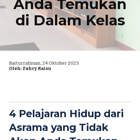
Anda Temukan
di Dalam Kelas
Baiturrahman, 2
4
Oktober 2025
Oleh: Fahry Raisu
4 Pelajaran Hidup dari
Asrama yang Tidak