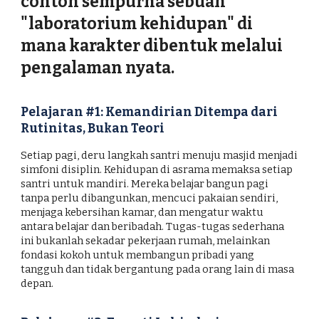
contoh sempurna sebuah
"laboratorium kehidupan" di
mana karakter dibentuk melalui
pengalaman nyata.
Pelajaran #1: Kemandirian Ditempa dari
Rutinitas, Bukan Teori
Setiap pagi, deru langkah santri menuju masjid menjadi
simfoni disiplin. Kehidupan di asrama memaksa setiap
santri untuk mandiri. Mereka belajar bangun pagi
tanpa perlu dibangunkan, mencuci pakaian sendiri,
menjaga kebersihan kamar, dan mengatur waktu
antara belajar dan beribadah. Tugas-tugas sederhana
ini bukanlah sekadar pekerjaan rumah, melainkan
fondasi kokoh untuk membangun pribadi yang
tangguh dan tidak bergantung pada orang lain di masa
depan.